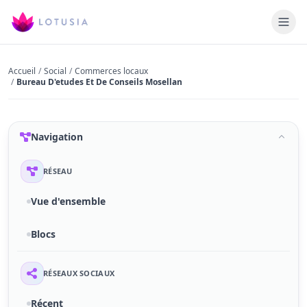
Accueil
/
Social
/
Commerces locaux
/
Bureau D'etudes Et De Conseils Mosellan
Navigation
RÉSEAU
Vue d'ensemble
Blocs
RÉSEAUX SOCIAUX
Récent