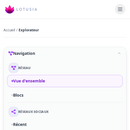
Accueil
/
Explorateur
Navigation
RÉSEAU
Vue d'ensemble
Blocs
RÉSEAUX SOCIAUX
Récent