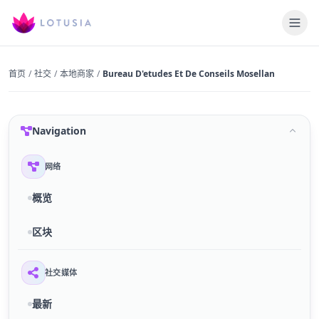
首页
/
社交
/
本地商家
/
Bureau D'etudes Et De Conseils Mosellan
Navigation
网络
概览
区块
社交媒体
最新