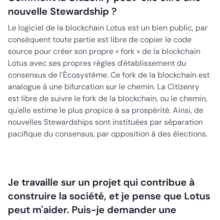
nouvelle Stewardship ?
Le logiciel de la blockchain Lotus est un bien public, par
conséquent toute partie est libre de copier le code
source pour créer son propre « fork » de la blockchain
Lotus avec ses propres règles d'établissement du
consensus de l'Écosystème. Ce fork de la blockchain est
analogue à une bifurcation sur le chemin. La Citizenry
est libre de suivre le fork de la blockchain, ou le chemin,
qu'elle estime le plus propice à sa prospérité. Ainsi, de
nouvelles Stewardships sont instituées par séparation
pacifique du consensus, par opposition à des élections.
Je travaille sur un projet qui contribue à
construire la société, et je pense que Lotus
peut m'aider. Puis-je demander une