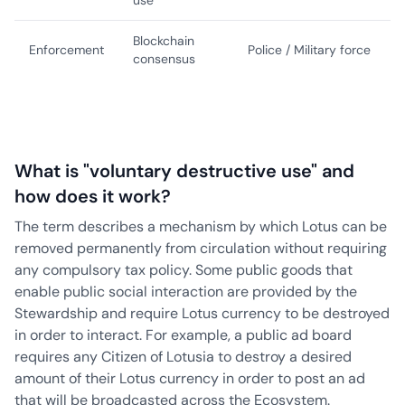
use
Blockchain
Enforcement
Police / Military force
consensus
What is "voluntary destructive use" and
how does it work?
The term describes a mechanism by which Lotus can be
removed permanently from circulation without requiring
any compulsory tax policy. Some public goods that
enable public social interaction are provided by the
Stewardship and require Lotus currency to be destroyed
in order to interact. For example, a public ad board
requires any Citizen of Lotusia to destroy a desired
amount of their Lotus currency in order to post an ad
that will be broadcasted across the Ecosystem.