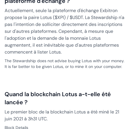
plateforme d'échange ?
Actuellement, seule la plateforme d'échange Exbitron
propose la paire Lotus ($XPI) / $USDT. La Stewardship n'a
pas l'intention de solliciter directement des inscriptions
sur d'autres plateformes. Cependant, à mesure que
l'adoption et la demande de la monnaie Lotus
augmentent, il est inévitable que d'autres plateformes
commencent à lister Lotus.
The Stewardship does not advise buying Lotus with your money.
It is far better to be given Lotus, or to mine it on your computer.
Quand la blockchain Lotus a-t-elle été
lancée ?
Le premier bloc de la blockchain Lotus a été miné le 21
juin 2021 à 3h31 UTC.
Block Details