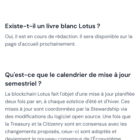
Existe-t-il un livre blanc Lotus ?
Oui, il est en cours de rédaction. Il sera disponible sur la
page d'accueil prochainement.
Qu'est-ce que le calendrier de mise à jour
semestriel ?
La blockchain Lotus fait l'objet d'une mise à jour planifiée
deux fois par an, à chaque solstice d'été et d'hiver. Ces
mises à jour sont coordonnées par la Stewardship via
des modifications du logiciel open source. Une fois que
la Treasury et la Citizenry sont en consensus avec les
changements proposés, ceux-ci sont adoptés et
deviennent le nouveau consensus de l'Écosystème.