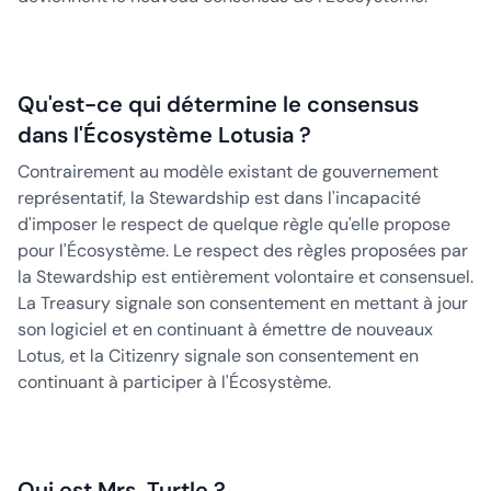
Qu'est-ce qui détermine le consensus
dans l'Écosystème Lotusia ?
Contrairement au modèle existant de gouvernement
représentatif, la Stewardship est dans l'incapacité
d'imposer le respect de quelque règle qu'elle propose
pour l'Écosystème. Le respect des règles proposées par
la Stewardship est entièrement volontaire et consensuel.
La Treasury signale son consentement en mettant à jour
son logiciel et en continuant à émettre de nouveaux
Lotus, et la Citizenry signale son consentement en
continuant à participer à l'Écosystème.
Qui est Mrs. Turtle ?