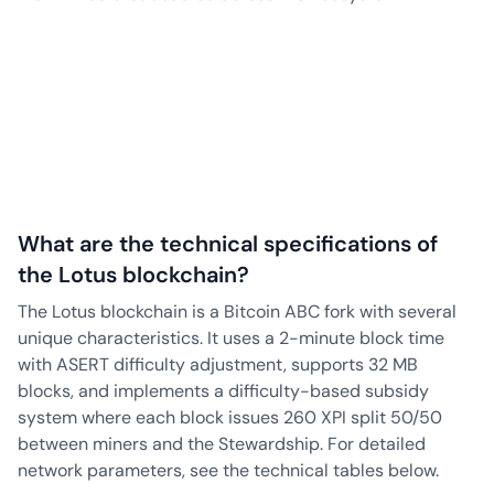
What are the technical specifications of
the Lotus blockchain?
The Lotus blockchain is a Bitcoin ABC fork with several
unique characteristics. It uses a 2-minute block time
with ASERT difficulty adjustment, supports 32 MB
blocks, and implements a difficulty-based subsidy
system where each block issues 260 XPI split 50/50
between miners and the Stewardship. For detailed
network parameters, see the technical tables below.