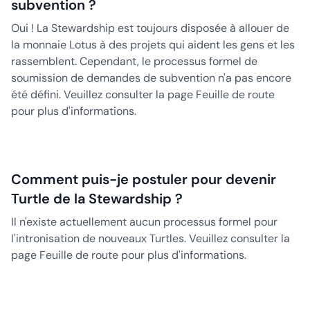
subvention ?
Oui ! La Stewardship est toujours disposée à allouer de
la monnaie Lotus à des projets qui aident les gens et les
rassemblent. Cependant, le processus formel de
soumission de demandes de subvention n'a pas encore
été défini. Veuillez consulter la page Feuille de route
pour plus d'informations.
Comment puis-je postuler pour devenir
Turtle de la Stewardship ?
Il n'existe actuellement aucun processus formel pour
l'intronisation de nouveaux Turtles. Veuillez consulter la
page Feuille de route pour plus d'informations.