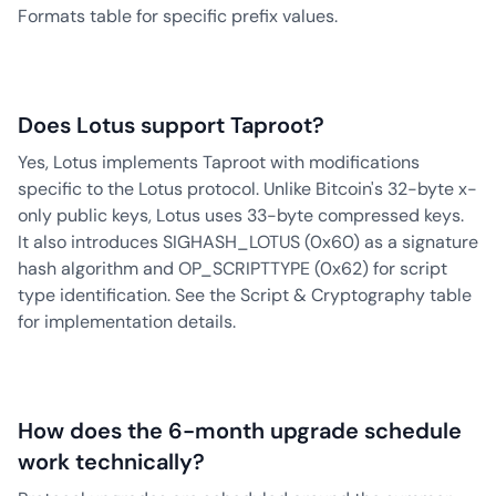
Formats table for specific prefix values.
Does Lotus support Taproot?
Yes, Lotus implements Taproot with modifications
specific to the Lotus protocol. Unlike Bitcoin's 32-byte x-
only public keys, Lotus uses 33-byte compressed keys.
It also introduces SIGHASH_LOTUS (0x60) as a signature
hash algorithm and OP_SCRIPTTYPE (0x62) for script
type identification. See the Script & Cryptography table
for implementation details.
How does the 6-month upgrade schedule
work technically?