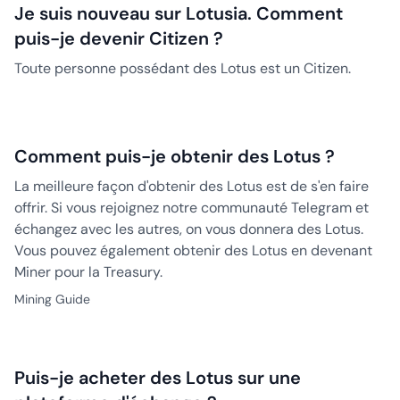
Je suis nouveau sur Lotusia. Comment
puis-je devenir Citizen ?
Toute personne possédant des Lotus est un Citizen.
Comment puis-je obtenir des Lotus ?
La meilleure façon d'obtenir des Lotus est de s'en faire
offrir. Si vous rejoignez notre communauté Telegram et
échangez avec les autres, on vous donnera des Lotus.
Vous pouvez également obtenir des Lotus en devenant
Miner pour la Treasury.
Mining Guide
Puis-je acheter des Lotus sur une