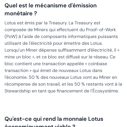
Quel est le mécanisme d'émission
monétaire ?
Lotus est émis par la Treasury. La Treasury est
composée de Miners qui effectuent du Proof-of-Work
(PoW) à l'aide de composants informatiques puissants
utilisant de l'électricité pour émettre des Lotus.
Lorsqu'un Miner dépense suffisamment d'électricité, il «
mine un bloc », et ce bloc est diffusé sur le réseau. Ce
bloc contient une transaction appelée « coinbase
transaction » qui émet de nouveaux Lotus dans
l'économie. 50 % des nouveaux Lotus vont au Miner en
récompense de son travail, et les 50 % restants vont à la
Stewardship en tant que financement de l'Écosystème.
Qu'est-ce qui rend la monnaie Lotus
économiquement viable ?