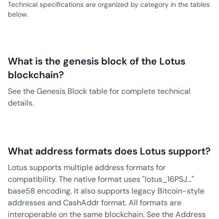
Technical specifications are organized by category in the tables
below.
What is the genesis block of the Lotus
blockchain?
See the Genesis Block table for complete technical
details.
What address formats does Lotus support?
Lotus supports multiple address formats for
compatibility. The native format uses "lotus_16PSJ..."
base58 encoding. It also supports legacy Bitcoin-style
addresses and CashAddr format. All formats are
interoperable on the same blockchain. See the Address