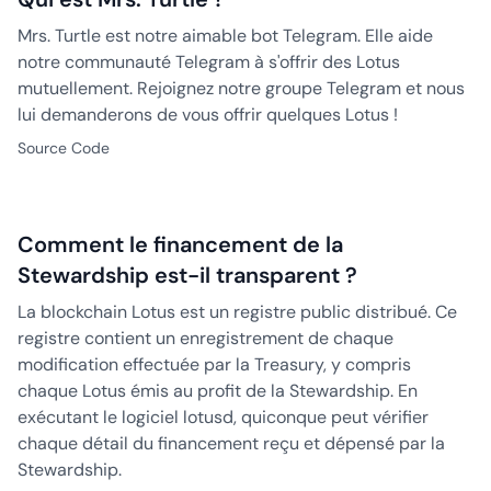
Mrs. Turtle est notre aimable bot Telegram. Elle aide
notre communauté Telegram à s'offrir des Lotus
mutuellement. Rejoignez notre groupe Telegram et nous
lui demanderons de vous offrir quelques Lotus !
Source Code
Comment le financement de la
Stewardship est-il transparent ?
La blockchain Lotus est un registre public distribué. Ce
registre contient un enregistrement de chaque
modification effectuée par la Treasury, y compris
chaque Lotus émis au profit de la Stewardship. En
exécutant le logiciel lotusd, quiconque peut vérifier
chaque détail du financement reçu et dépensé par la
Stewardship.