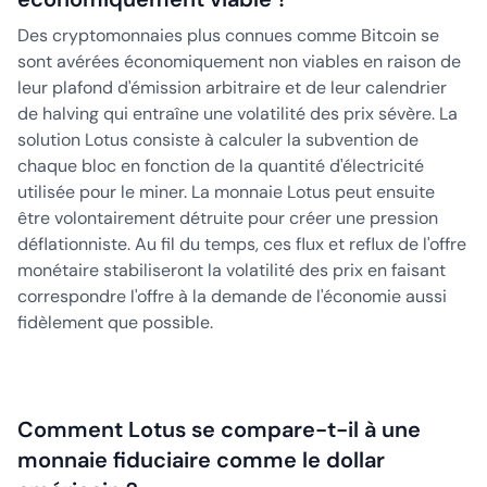
Des cryptomonnaies plus connues comme Bitcoin se
sont avérées économiquement non viables en raison de
leur plafond d'émission arbitraire et de leur calendrier
de halving qui entraîne une volatilité des prix sévère. La
solution Lotus consiste à calculer la subvention de
chaque bloc en fonction de la quantité d'électricité
utilisée pour le miner. La monnaie Lotus peut ensuite
être volontairement détruite pour créer une pression
déflationniste. Au fil du temps, ces flux et reflux de l'offre
monétaire stabiliseront la volatilité des prix en faisant
correspondre l'offre à la demande de l'économie aussi
fidèlement que possible.
Comment Lotus se compare-t-il à une
monnaie fiduciaire comme le dollar