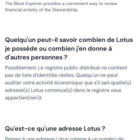
The Block Explorer provides a convenient way to review
financial activity of the Stewardship.
Quelqu'un peut-il savoir combien de Lotus
je possède ou combien j'en donne à
d'autres personnes ?
Possiblement. Le registre public distribué ne contient
pas de liste d'identités réelles. Quelqu'un ne peut
auditer votre activité économique que s'il sait quelle(s)
adresse(s) Lotus contenue(s) dans le registre vous
appartien(nen)t.
Qu'est-ce qu'une adresse Lotus ?
Pensez à une adresse Lotus comme à un numéro de