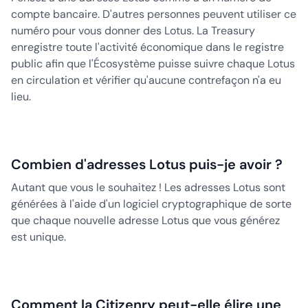
compte bancaire. D'autres personnes peuvent utiliser ce
numéro pour vous donner des Lotus. La Treasury
enregistre toute l'activité économique dans le registre
public afin que l'Écosystème puisse suivre chaque Lotus
en circulation et vérifier qu'aucune contrefaçon n'a eu
lieu.
Combien d'adresses Lotus puis-je avoir ?
Autant que vous le souhaitez ! Les adresses Lotus sont
générées à l'aide d'un logiciel cryptographique de sorte
que chaque nouvelle adresse Lotus que vous générez
est unique.
Comment la Citizenry peut-elle élire une