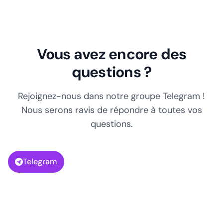
Vous avez encore des
questions ?
Rejoignez-nous dans notre groupe Telegram !
Nous serons ravis de répondre à toutes vos
questions.
Telegram