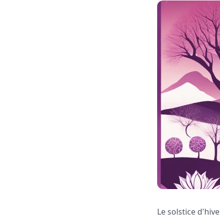
Le solstice d'hiv