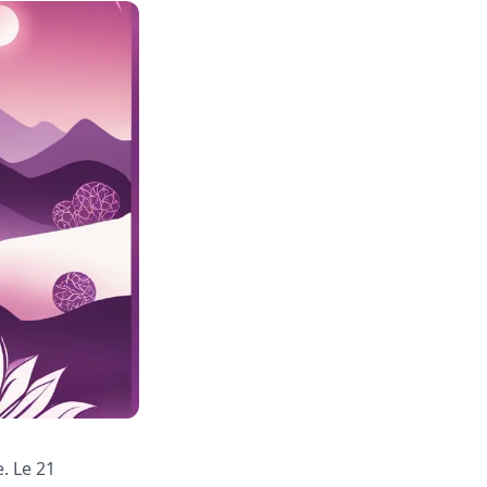
e. Le 21