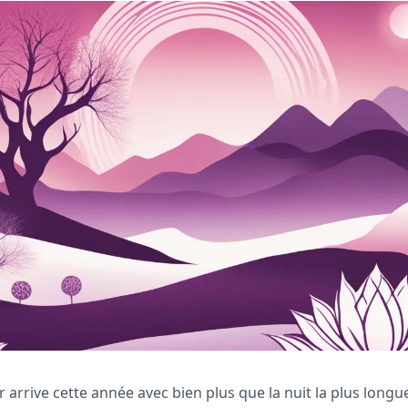
er arrive cette année avec bien plus que la nuit la plus longu