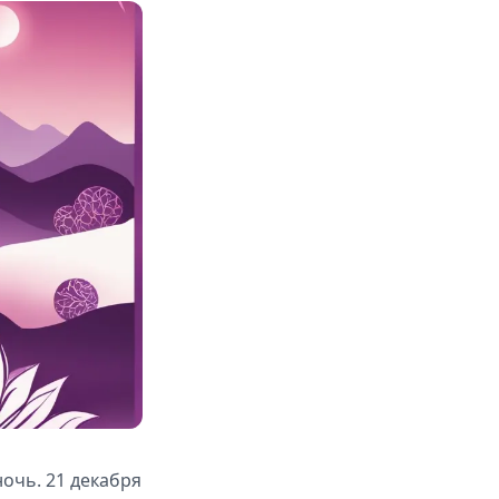
очь. 21 декабря