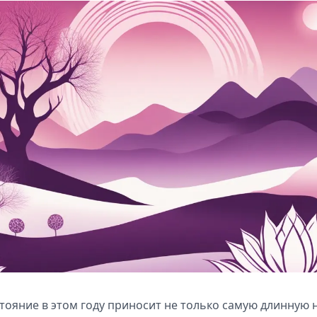
тояние в этом году приносит не только самую длинную н