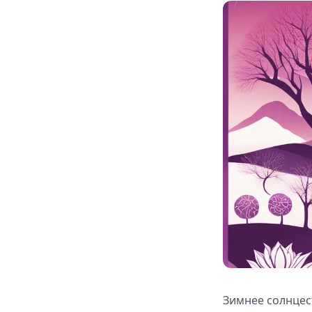
Зимнее солнцес