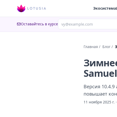
Экосистема
Оставайтесь в курсе
Главная
/
Блог
/
З
Зимнее
Samuel
Версия 10.4.9
повышает кон
11 ноября 2025 г.