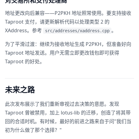
对交易所和支付处理商
地址更改向后兼容——P2PKH 地址照常使用。要支持接收
Taproot 支付，请更新解析代码以处理类型 2 的
XAddress。参考
。
src/addresses/xaddress.cpp
为了平滑过渡：继续为接收地址生成 P2PKH，但准备好向
Taproot 地址发送。用户无需立即更改钱包即可获得
Taproot 的好处。
未来之路
此次发布展示了我们重新审视过去决策的意愿。发现
Taproot 曾被禁用，加上 lotus-lib 的迁移，创造了将其带
回的合适时机。有时候，最好的前进之路来自于问"我们当
初为什么做了那个选择？"