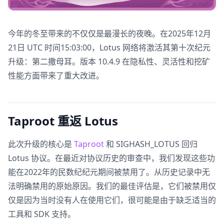
今年的冬至带来的不仅仅是最漫长的夜晚。在2025年12月
21日 UTC 时间15:03:00，Lotus 网络将激活其第十次纪元
升级：第二撒母耳。版本 10.4.9 在隐私性、灵活性和挖矿
性能方面带来了重大改进。
Taproot 重返 Lotus
此次升级的核心是
Taproot
和 SIGHASH_LOTUS 回归
Lotus 协议。在最近对协议历史的审查中，我们发现这些功
能在2022年的民数纪纪元期间被禁用了。从历史记录中无
法明确禁用的原始原因。我们的最佳评估是，它们被禁用仅
仅是因为当时没有人在使用它们，很可能是由于缺乏适当的
工具和 SDK 支持。