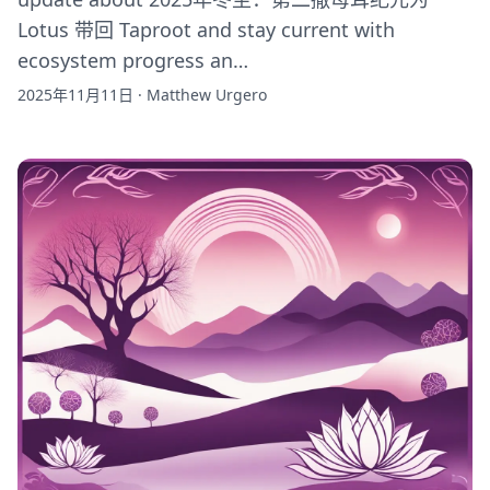
Lotus 带回 Taproot and stay current with
ecosystem progress an…
2025年11月11日
·
Matthew Urgero