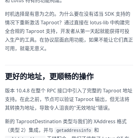
和 Lotus 特有的功能构建。
时机选择是有意为之的。为什么要在没有适当 SDK 支持的
情况下重新激活 Taproot？通过直接在 lotus-lib 中构建完
全合规的 Taproot 支持，开发者从第一天起就能获得可投
入生产的工具。在协议层面启用功能，如果不能让它们真正
可用，就毫无意义。
更好的地址，更顺畅的操作
版本 10.4.8 在整个 RPC 接口中引入了完整的 Taproot 地址
支持。在此之前，节点可以验证 Taproot 输出，但无法将
其转换为地址，导致令人沮丧的"无效地址"错误。
新的 TaprootDestination 类型与我们的 XAddress 格式
（类型 2）集成，并与
和
getaddressinfo