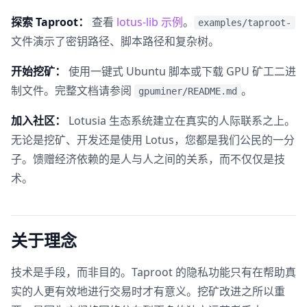
探索 Taproot：
查看
lotus-lib 示例
。
examples/taproot-
文件演示了密钥路径、脚本路径和复杂树。
开始挖矿：
使用一键式 Ubuntu 脚本或下载 GPU 矿工二进
制文件。完整文档请参阅
。
gpuminer/README.md
加入社区：
Lotusia 生态系统建立在真实的人际联系之上。
无论是挖矿、开发还是使用 Lotus，您都是我们公民的一分
子。馈赠经济依赖的是人与人之间的关系，而不仅仅是技
术。
关于理念
技术是手段，而非目的。Taproot 的隐私功能只有在帮助真
实的人更有效地进行交易时才有意义。挖矿改进之所以重