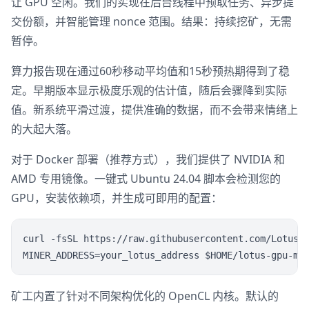
让 GPU 空闲。我们的实现在后台线程中预取任务、异步提
交份额，并智能管理 nonce 范围。结果：持续挖矿，无需
暂停。
算力报告现在通过60秒移动平均值和15秒预热期得到了稳
定。早期版本显示极度乐观的估计值，随后会骤降到实际
值。新系统平滑过渡，提供准确的数据，而不会带来情绪上
的大起大落。
对于 Docker 部署（推荐方式），我们提供了 NVIDIA 和
AMD 专用镜像。一键式 Ubuntu 24.04 脚本会检测您的
GPU，安装依赖项，并生成可即用的配置：
curl -fsSL https://raw.githubusercontent.com/Lotusia
矿工内置了针对不同架构优化的 OpenCL 内核。默认的