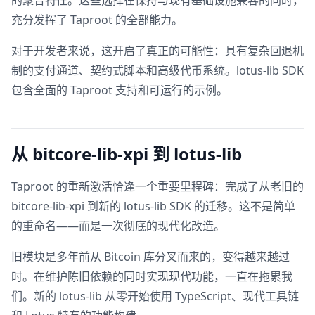
充分发挥了 Taproot 的全部能力。
对于开发者来说，这开启了真正的可能性：具有复杂回退机
制的支付通道、契约式脚本和高级代币系统。lotus-lib SDK
包含全面的 Taproot 支持和可运行的示例。
从 bitcore-lib-xpi 到 lotus-lib
Taproot 的重新激活恰逢一个重要里程碑：完成了从老旧的
bitcore-lib-xpi 到新的 lotus-lib SDK 的迁移。这不是简单
的重命名——而是一次彻底的现代化改造。
旧模块是多年前从 Bitcoin 库分叉而来的，变得越来越过
时。在维护陈旧依赖的同时实现现代功能，一直在拖累我
们。新的 lotus-lib 从零开始使用 TypeScript、现代工具链