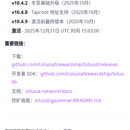
v10.4.2
- 冬至基础升级（2025年10月）
v10.4.8
- Taproot 地址支持（2025年10月）
v10.4.9
- 激活前最终版本（2025年10月）
激活
- 2025年12月21日 UTC 时间 15:03:00
重要链接：
下载：
github.com/LotusiaStewardship/lotusd/releases
开发者 SDK：
github.com/LotusiaStewardship/lotus-
lib
文档：
lotusia.network/docs
挖矿指南：
lotusd/gpuminer/README.md