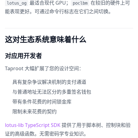
最适合现代 GPU；
在较旧的硬件上可
lotus_og
poclbm
能表现更好。可通过命令行标志在它们之间切换。
这对生态系统意味着什么
对应用开发者
Taproot 大幅扩展了您的设计空间：
具有复杂争议解决机制的支付通道
与普通地址无法区分的多重签名钱包
带有条件花费的时间锁金库
限制未来花费的契约
lotus-lib TypeScript SDK
提供了用于脚本树、控制块和验
证的高级函数。无需密码学专业知识。