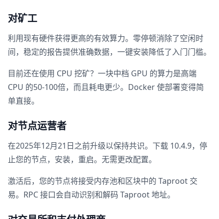
对矿工
利用现有硬件获得更高的有效算力。零停顿消除了空闲时
间，稳定的报告提供准确数据，一键安装降低了入门门槛。
目前还在使用 CPU 挖矿？一块中档 GPU 的算力是高端
CPU 的50-100倍，而且耗电更少。Docker 使部署变得简
单直接。
对节点运营者
在2025年12月21日之前升级以保持共识。下载 10.4.9，停
止您的节点，安装，重启。无需更改配置。
激活后，您的节点将接受内存池和区块中的 Taproot 交
易。RPC 接口会自动识别和解码 Taproot 地址。