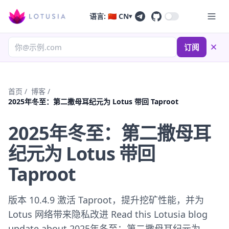
语言: 🇨🇳 CN
▾
订阅
首页
/
博客
/
2025年冬至：第二撒母耳纪元为 Lotus 带回 Taproot
2025年冬至：第二撒母耳
纪元为 Lotus 带回
Taproot
版本 10.4.9 激活 Taproot，提升挖矿性能，并为
Lotus 网络带来隐私改进 Read this Lotusia blog
update about 2025年冬至：第二撒母耳纪元为