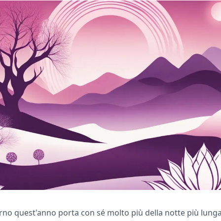
verno quest'anno porta con sé molto più della notte più lunga