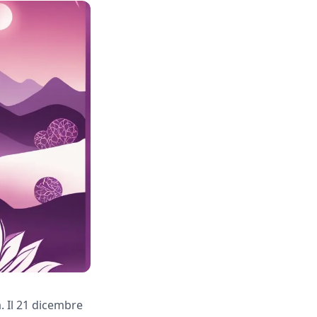
. Il 21 dicembre