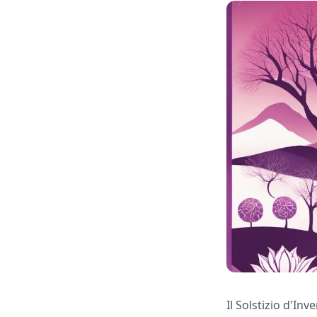
Il Solstizio d'In