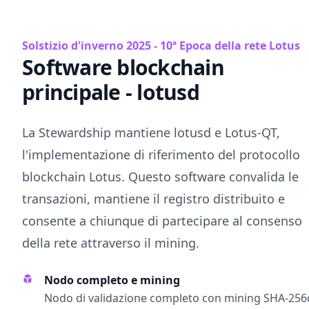
Solstizio d'inverno 2025 - 10ª Epoca della rete Lotus
Software blockchain
principale - lotusd
La Stewardship mantiene lotusd e Lotus-QT,
l'implementazione di riferimento del protocollo
blockchain Lotus. Questo software convalida le
transazioni, mantiene il registro distribuito e
consente a chiunque di partecipare al consenso
della rete attraverso il mining.
Nodo completo e mining
Nodo di validazione completo con mining SHA-256