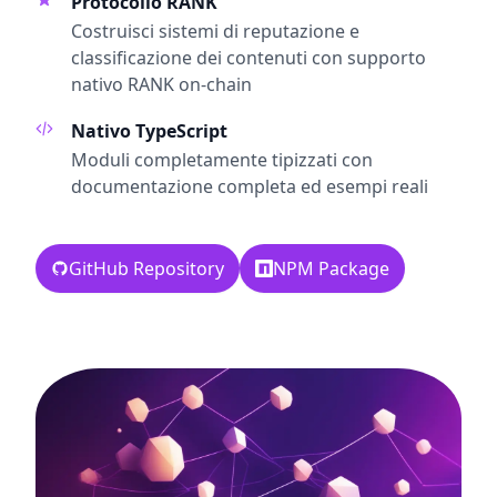
Protocollo RANK
Costruisci sistemi di reputazione e
classificazione dei contenuti con supporto
nativo RANK on-chain
Nativo TypeScript
Moduli completamente tipizzati con
documentazione completa ed esempi reali
GitHub Repository
NPM Package