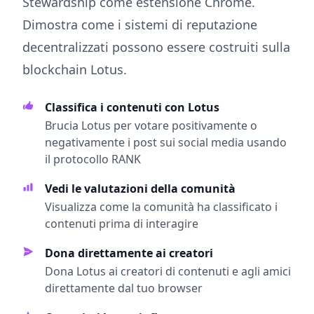
Stewardship come estensione Chrome.
Dimostra come i sistemi di reputazione
decentralizzati possono essere costruiti sulla
blockchain Lotus.
Classifica i contenuti con Lotus
Brucia Lotus per votare positivamente o
negativamente i post sui social media usando
il protocollo RANK
Vedi le valutazioni della comunità
Visualizza come la comunità ha classificato i
contenuti prima di interagire
Dona direttamente ai creatori
Dona Lotus ai creatori di contenuti e agli amici
direttamente dal tuo browser