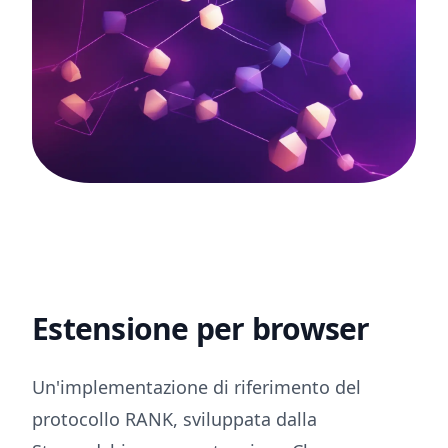
Estensione per browser
Un'implementazione di riferimento del
protocollo RANK, sviluppata dalla