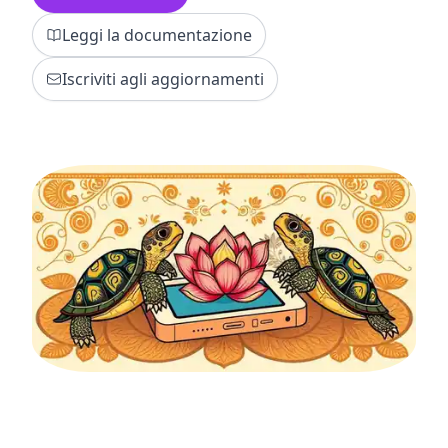
Leggi la documentazione
Iscriviti agli aggiornamenti