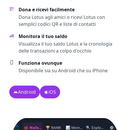
Dona e ricevi facilmente
Dona Lotus agli amici o ricevi Lotus con
semplici codici QR e liste di contatti
Monitora il tuo saldo
Visualizza il tuo saldo Lotus e la cronologia
delle transazioni a colpo d'occhio
Funziona ovunque
Disponibile sia su Android che su iPhone
Android
iOS