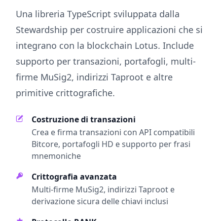
Una libreria TypeScript sviluppata dalla
Stewardship per costruire applicazioni che si
integrano con la blockchain Lotus. Include
supporto per transazioni, portafogli, multi-
firme MuSig2, indirizzi Taproot e altre
primitive crittografiche.
Costruzione di transazioni
Crea e firma transazioni con API compatibili
Bitcore, portafogli HD e supporto per frasi
mnemoniche
Crittografia avanzata
Multi-firme MuSig2, indirizzi Taproot e
derivazione sicura delle chiavi inclusi