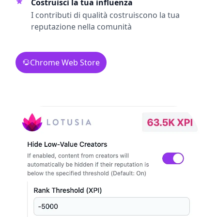
Costruisci la tua influenza
I contributi di qualità costruiscono la tua
reputazione nella comunità
Chrome Web Store