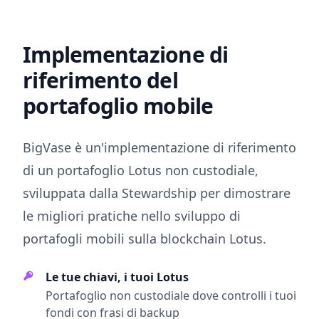
Implementazione di
riferimento del
portafoglio mobile
BigVase è un'implementazione di riferimento
di un portafoglio Lotus non custodiale,
sviluppata dalla Stewardship per dimostrare
le migliori pratiche nello sviluppo di
portafogli mobili sulla blockchain Lotus.
Le tue chiavi, i tuoi Lotus
Portafoglio non custodiale dove controlli i tuoi
fondi con frasi di backup