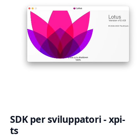
SDK per sviluppatori - xpi-
ts