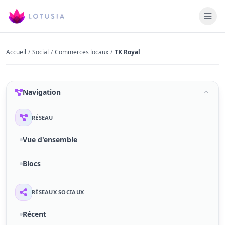
Accueil
/
Social
/
Commerces locaux
/
TK Royal
Navigation
RÉSEAU
Vue d'ensemble
Blocs
RÉSEAUX SOCIAUX
Récent