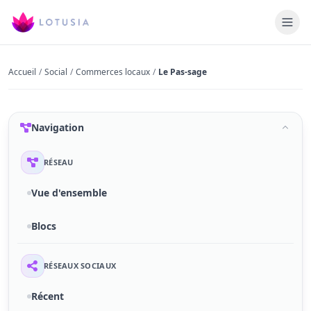
Accueil
/
Social
/
Commerces locaux
/
Le Pas-sage
Navigation
RÉSEAU
Vue d'ensemble
Blocs
RÉSEAUX SOCIAUX
Récent