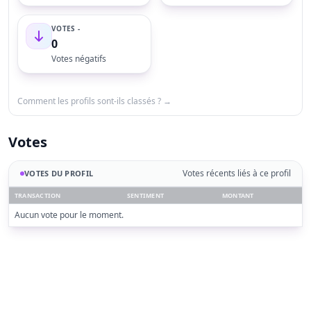
VOTES -
0
Votes négatifs
Comment les profils sont-ils classés ? →
Votes
Votes récents liés à ce profil
VOTES DU PROFIL
TRANSACTION
SENTIMENT
MONTANT
Aucun vote pour le moment.