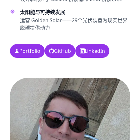
太阳能与可持续发展
运营 Golden Solar——29个光伏装置为现实世界
脱碳提供动力
Portfolio
GitHub
LinkedIn