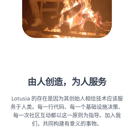
由人创造，为人服务
Lotusia 的存在是因为其创始人相信技术应该服
务于人类。每一行代码、每一个基础设施决策、
每一次社区互动都以这一原则为指导。加入我
们，共同构建有意义的事物。