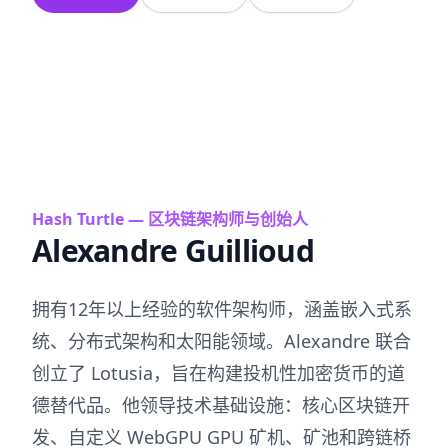
Hash Turtle — 区块链架构师与创始人
Alexandre Guillioud
拥有12年以上经验的软件架构师，涵盖嵌入式系
统、分布式架构和太阳能领域。Alexandre 联合
创立了 Lotusia，旨在构建投机性加密货币的道
德替代品。他领导技术基础设施：核心区块链开
发、自定义 WebGPU GPU 矿机、矿池和跨链桥