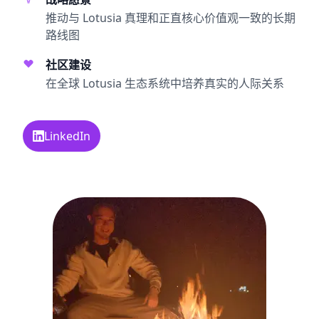
推动与 Lotusia 真理和正直核心价值观一致的长期
路线图
社区建设
在全球 Lotusia 生态系统中培养真实的人际关系
LinkedIn