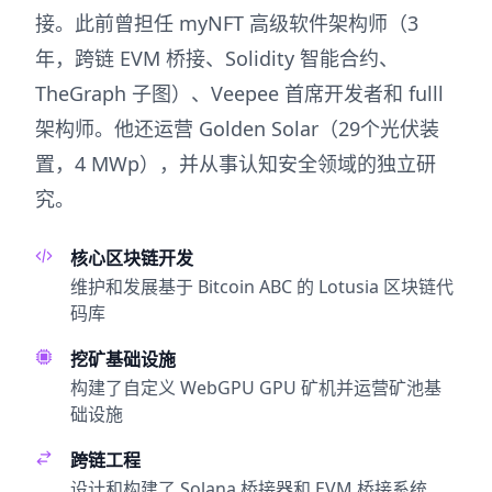
接。此前曾担任 myNFT 高级软件架构师（3
年，跨链 EVM 桥接、Solidity 智能合约、
TheGraph 子图）、Veepee 首席开发者和 fulll
架构师。他还运营 Golden Solar（29个光伏装
置，4 MWp），并从事认知安全领域的独立研
究。
核心区块链开发
维护和发展基于 Bitcoin ABC 的 Lotusia 区块链代
码库
挖矿基础设施
构建了自定义 WebGPU GPU 矿机并运营矿池基
础设施
跨链工程
设计和构建了 Solana 桥接器和 EVM 桥接系统