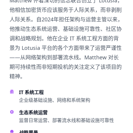
Matthew 怀着深切的信念联合创立了 Lotusia，
他相信加密货币应该服务于人际关系，而非剥削
人际关系。自2024年担任架构与运营主管以来，
他推动生态系统运营、基础设施可靠性、社区协
调和战略规划。他在企业 IT 系统工程方面的背
景为 Lotusia 平台的各个方面带来了运营严谨性
——从网络架构到部署流水线。Matthew 对长
期可持续性而非短期投机的关注定义了该项目的
精神。
IT 系统工程
企业级基础设施、网络和系统架构
生态系统运营
监督日常运营、部署流水线和基础设施可靠性
战略愿景