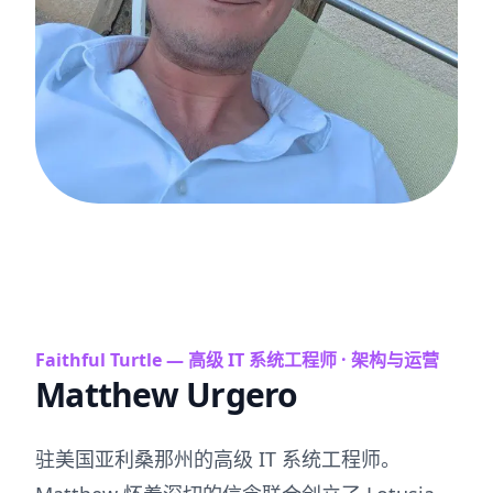
Faithful Turtle — 高级 IT 系统工程师 · 架构与运营
Matthew Urgero
驻美国亚利桑那州的高级 IT 系统工程师。