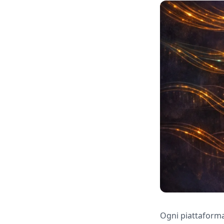
Ogni piattaforma