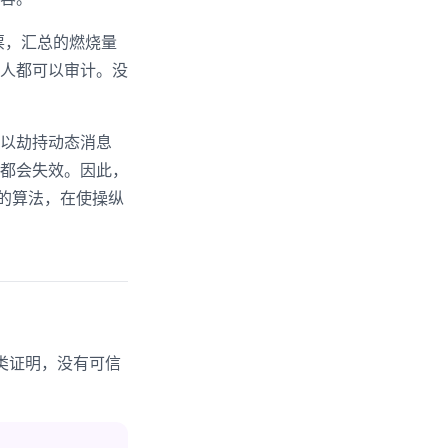
投票，汇总的燃烧量
人都可以审计。没
以劫持动态消息
都会失效。因此，
的算法，在使操纵
人类证明，没有可信