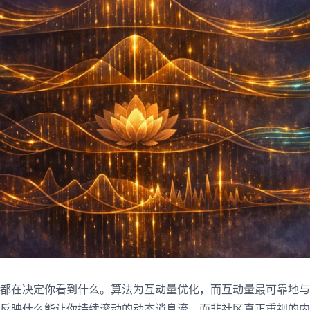
都在决定你看到什么。算法为互动量优化，而互动量最可靠地与
反映什么能让你持续滚动的动态消息流，而非社区真正重视的内