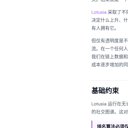
Lotusia
采取了不同
决定什么上升、什
有人拥有它。
但仅有透明度是不
流。在一个任何人
我们在链上数据和
成本逐步增加的同
基础约束
Lotusia 
的社交图谱。这对
排名算法必须