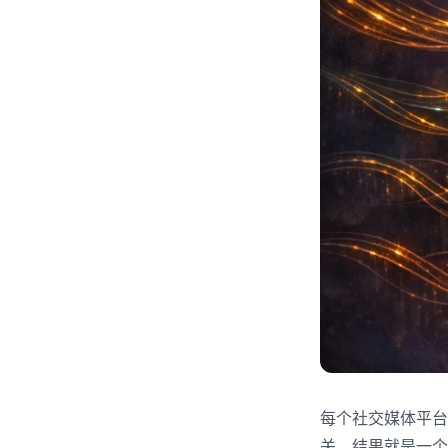
每个社交媒体平台
关。结果就是一个