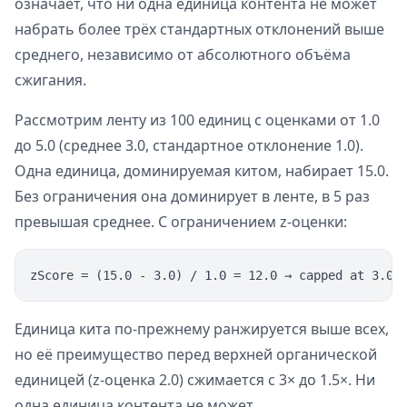
означает, что ни одна единица контента не может
набрать более трёх стандартных отклонений выше
среднего, независимо от абсолютного объёма
сжигания.
Рассмотрим ленту из 100 единиц с оценками от 1.0
до 5.0 (среднее 3.0, стандартное отклонение 1.0).
Одна единица, доминируемая китом, набирает 15.0.
Без ограничения она доминирует в ленте, в 5 раз
превышая среднее. С ограничением z-оценки:
Единица кита по-прежнему ранжируется выше всех,
но её преимущество перед верхней органической
единицей (z-оценка 2.0) сжимается с 3× до 1.5×. Ни
одна единица контента не может