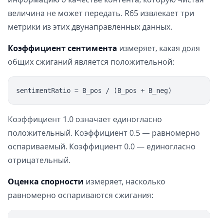
величина не может передать. R65 извлекает три
метрики из этих двунаправленных данных.
Коэффициент сентимента
измеряет, какая доля
общих сжиганий является положительной:
Коэффициент 1.0 означает единогласно
положительный. Коэффициент 0.5 — равномерно
оспариваемый. Коэффициент 0.0 — единогласно
отрицательный.
Оценка спорности
измеряет, насколько
равномерно оспариваются сжигания: