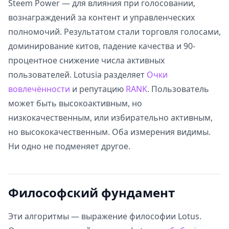
Steem Power — для влияния при голосовании,
вознаграждений за контент и управленческих
полномочий. Результатом стали торговля голосами,
доминирование китов, падение качества и 90-
процентное снижение числа активных
пользователей. Lotusia разделяет
Очки
вовлечённости
и репутацию
RANK
. Пользователь
может быть высокоактивным, но
низкокачественным, или избирательно активным,
но высококачественным. Оба измерения видимы.
Ни одно не подменяет другое.
Философский фундамент
Эти алгоритмы — выражение философии Lotus.