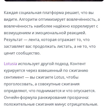
Каждая социальная платформа решает, что вы
видите. Алгоритм оптимизирует вовлечённость, а
вовлечённость наиболее надёжно коррелирует с
возмущением и эмоциональной реакцией.
Результат — лента, которая отражает то, что
заставляет вас продолжать листать, а не то, что
ценит сообщество.
Lotusia
использует другой подход. Контент
курируется через взвешенный по сжиганию
сентимент — вы сжигаете Lotus, чтобы
проголосовать, а совокупные сжигания
определяют, что поднимается и что опускается.
Ончейн-формула ранжирования прозрачна:
положительные сжигания минус отрицательные.