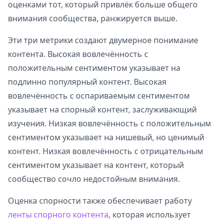
оценками тот, который привлёк больше общего
внимания сообщества, ранжируется выше.
Эти три метрики создают двумерное понимание
контента. Высокая вовлечённость с
положительным сентиментом указывает на
подлинно популярный контент. Высокая
вовлечённость с оспариваемым сентиментом
указывает на спорный контент, заслуживающий
изучения. Низкая вовлечённость с положительным
сентиментом указывает на нишевый, но ценимый
контент. Низкая вовлечённость с отрицательным
сентиментом указывает на контент, который
сообщество сочло недостойным внимания.
Оценка спорности также обеспечивает работу
ленты спорного контента
, которая использует