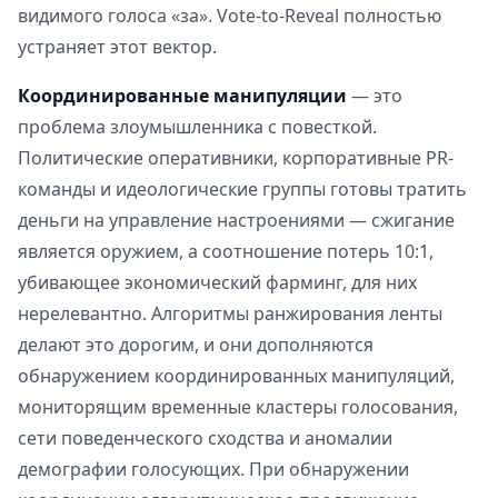
видимого голоса «за». Vote-to-Reveal полностью
устраняет этот вектор.
Координированные манипуляции
— это
проблема злоумышленника с повесткой.
Политические оперативники, корпоративные PR-
команды и идеологические группы готовы тратить
деньги на управление настроениями — сжигание
является оружием, а соотношение потерь 10:1,
убивающее экономический фарминг, для них
нерелевантно. Алгоритмы ранжирования ленты
делают это дорогим, и они дополняются
обнаружением координированных манипуляций,
мониторящим временные кластеры голосования,
сети поведенческого сходства и аномалии
демографии голосующих. При обнаружении