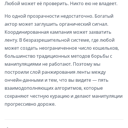
Любой может её проверить. Никто ею не владеет.
Но одной прозрачности недостаточно. Богатый
актор может заглушить органический сигнал.
Координированная кампания может захватить
ленту. В безразрешительной системе, где любой
может создать неограниченное число кошельков,
большинство традиционных методов борьбы с
манипуляциями не работают. Поэтому мы
построили слой ранжирования ленты между
ончейн-данными и тем, что вы видите — пять
взаимодополняющих алгоритмов, которые
сохраняют честную курацию и делают манипуляции
прогрессивно дороже.