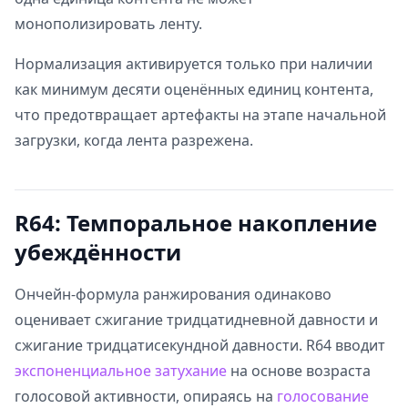
монополизировать ленту.
Нормализация активируется только при наличии
как минимум десяти оценённых единиц контента,
что предотвращает артефакты на этапе начальной
загрузки, когда лента разрежена.
R64: Темпоральное накопление
убеждённости
Ончейн-формула ранжирования одинаково
оценивает сжигание тридцатидневной давности и
сжигание тридцатисекундной давности. R64 вводит
экспоненциальное затухание
на основе возраста
голосовой активности, опираясь на
голосование