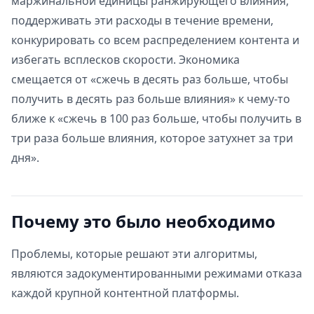
маржинальной единицы ранжирующего влияния,
поддерживать эти расходы в течение времени,
конкурировать со всем распределением контента и
избегать всплесков скорости. Экономика
смещается от «сжечь в десять раз больше, чтобы
получить в десять раз больше влияния» к чему-то
ближе к «сжечь в 100 раз больше, чтобы получить в
три раза больше влияния, которое затухнет за три
дня».
Почему это было необходимо
Проблемы, которые решают эти алгоритмы,
являются задокументированными режимами отказа
каждой крупной контентной платформы.