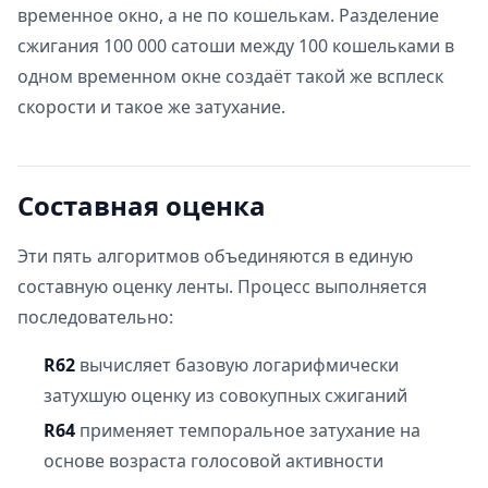
временное окно, а не по кошелькам. Разделение
сжигания 100 000 сатоши между 100 кошельками в
одном временном окне создаёт такой же всплеск
скорости и такое же затухание.
Составная оценка
Эти пять алгоритмов объединяются в единую
составную оценку ленты. Процесс выполняется
последовательно:
R62
вычисляет базовую логарифмически
затухшую оценку из совокупных сжиганий
R64
применяет темпоральное затухание на
основе возраста голосовой активности