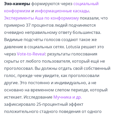
Эхо-камеры
формируются через
социальный
конформизм
и
информационные каскады
.
Эксперименты Аша по конформизму
показали, что
примерно 37 процентов людей подчиняются
очевидно неправильному ответу большинства.
Видимые подсчёты голосов создают такое же
давление в социальных сетях. Lotusia решает это
через
Vote-to-Reveal
: результаты голосования
скрыты от любого пользователя, который ещё не
проголосовал. Вы должны отдать свой собственный
голос, прежде чем увидите, как проголосовали
другие. Это постоянно и индивидуально, а не
основано на временном слепом периоде, который
истекает. Исследование
Мучника и др.
зафиксировало 25-процентный эффект
положительного стадного поведения от одного