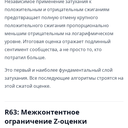
Независимое применение затухания к
положительным и отрицательным сжиганиям
предотвращает полную отмену крупного
положительного сжигания пропорционально
меньшим отрицательным на логарифмическом
уровне. Итоговая оценка отражает подлинный
сентимент сообщества, а не просто то, кто
потратил больше.
Это первый и наиболее фундаментальный слой
затухания. Все последующие алгоритмы строятся на
этой сжатой оценке.
R63: Межконтентное
ограничение Z-оценки