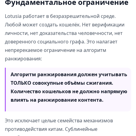
Фундаментальное ограничение
Lotusia работает в безразрешительной среде.
Любой может создать кошелёк. Нет верификации
личности, нет доказательства человечности, нет
доверенного социального графа. Это налагает
непререкаемое ограничение на алгоритм
ранжирования:
Алгоритм ранжирования должен учитывать
ТОЛЬКО совокупные объёмы сжигания.
Количество кошельков не должно напрямую
влиять на ранжирование контента.
Это исключает целые семейства механизмов
противодействия китам. Субли­нейные