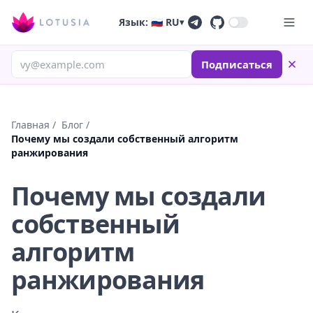
Язык: 🇷🇺 RU
▾
Подписаться
Главная
/
Блог
/
Почему мы создали собственный алгоритм
ранжирования
Почему мы создали
собственный
алгоритм
ранжирования