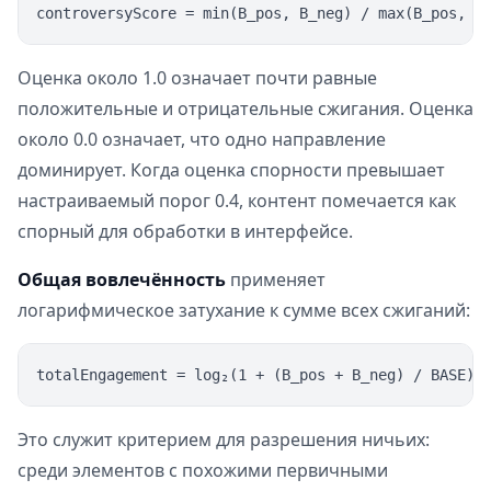
Оценка около 1.0 означает почти равные
положительные и отрицательные сжигания. Оценка
около 0.0 означает, что одно направление
доминирует. Когда оценка спорности превышает
настраиваемый порог 0.4, контент помечается как
спорный для обработки в интерфейсе.
Общая вовлечённость
применяет
логарифмическое затухание к сумме всех сжиганий:
Это служит критерием для разрешения ничьих:
среди элементов с похожими первичными