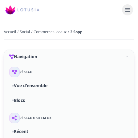
Accueil
/
Social
/
Commerces locaux
/
2 Sopp
Navigation
RÉSEAU
Vue d'ensemble
Blocs
RÉSEAUX SOCIAUX
Récent