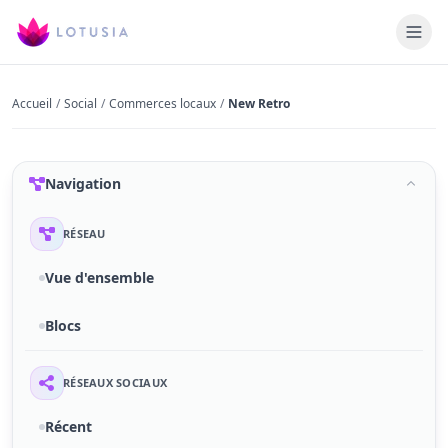
Accueil
/
Social
/
Commerces locaux
/
New Retro
Navigation
RÉSEAU
Vue d'ensemble
Blocs
RÉSEAUX SOCIAUX
Récent