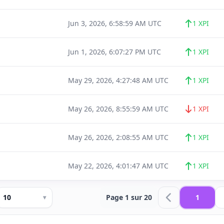
Jun 3, 2026, 6:58:59 AM UTC
1 XPI
Jun 1, 2026, 6:07:27 PM UTC
1 XPI
May 29, 2026, 4:27:48 AM UTC
1 XPI
May 26, 2026, 8:55:59 AM UTC
1 XPI
May 26, 2026, 2:08:55 AM UTC
1 XPI
May 22, 2026, 4:01:47 AM UTC
1 XPI
10
Page 1 sur 20
1
▾