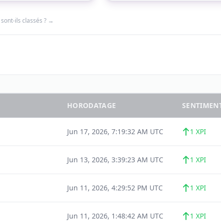
sont-ils classés ? →
HORODATAGE
SENTIMEN
Jun 17, 2026, 7:19:32 AM UTC
1 XPI
Jun 13, 2026, 3:39:23 AM UTC
1 XPI
Jun 11, 2026, 4:29:52 PM UTC
1 XPI
Jun 11, 2026, 1:48:42 AM UTC
1 XPI