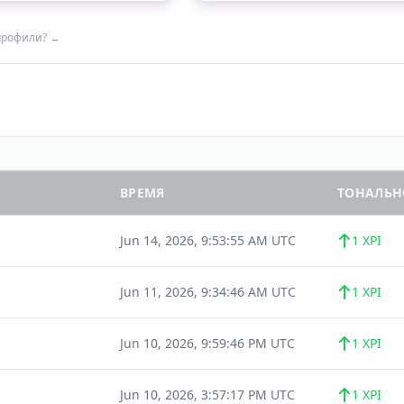
профили? →
ВРЕМЯ
ТОНАЛЬН
Jun 14, 2026, 9:53:55 AM UTC
1 XPI
Jun 11, 2026, 9:34:46 AM UTC
1 XPI
Jun 10, 2026, 9:59:46 PM UTC
1 XPI
Jun 10, 2026, 3:57:17 PM UTC
1 XPI