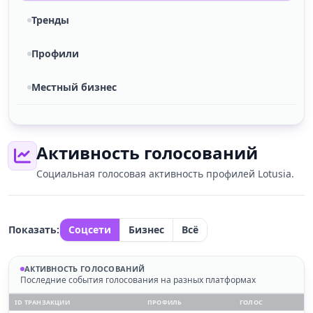
Тренды
Профили
Местный бизнес
Активность голосований
Социальная голосовая активность профилей Lotusia.
Показать:
Соцсети
Бизнес
Всё
АКТИВНОСТЬ ГОЛОСОВАНИЙ
Последние события голосования на разных платформах
ID ТРАНЗАКЦИИ
ПРОФИЛЬ
ГОЛОС