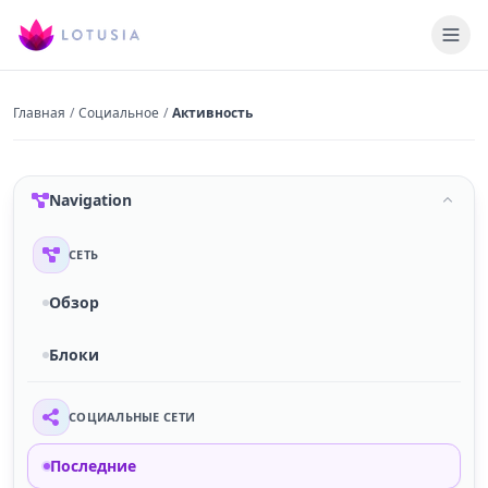
Главная
/
Социальное
/
Активность
Navigation
СЕТЬ
Обзор
Блоки
СОЦИАЛЬНЫЕ СЕТИ
Последние