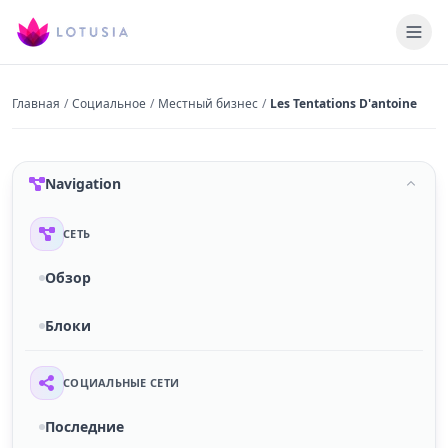
Главная
/
Социальное
/
Местный бизнес
/
Les Tentations D'antoine
Navigation
СЕТЬ
Обзор
Блоки
СОЦИАЛЬНЫЕ СЕТИ
Последние