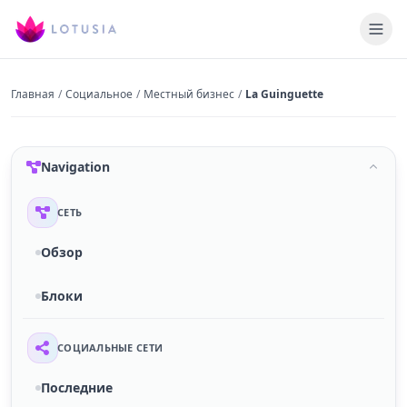
Главная
/
Социальное
/
Местный бизнес
/
La Guinguette
Navigation
СЕТЬ
Обзор
Блоки
СОЦИАЛЬНЫЕ СЕТИ
Последние