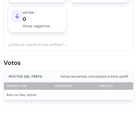
VOTOS -
0
Votos negativos
¿Cómo se clasifican los perfiles? →
Votos
Votos recientes vinculados a este perfil
VOTOS DEL PERFIL
TRANSACCIÓN
SENTIMIENTO
CANTIDAD
Aún no hay votos.