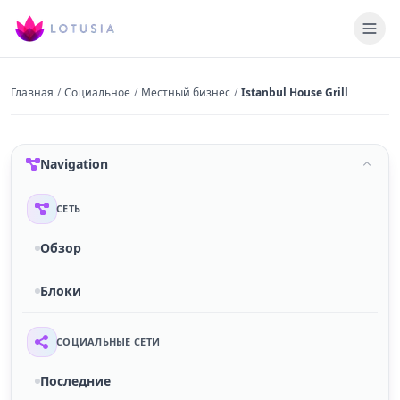
Главная
/
Социальное
/
Местный бизнес
/
Istanbul House Grill
Navigation
СЕТЬ
Обзор
Блоки
СОЦИАЛЬНЫЕ СЕТИ
Последние