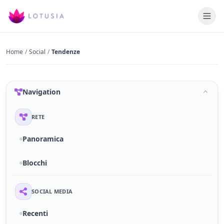
Home
/
Social
/
Tendenze
Navigation
RETE
Panoramica
Blocchi
SOCIAL MEDIA
Recenti