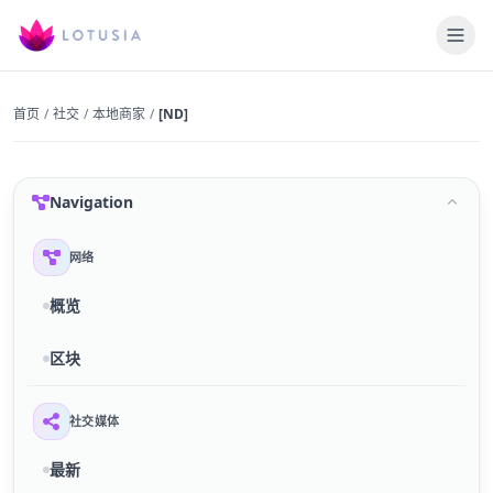
首页
/
社交
/
本地商家
/
[ND]
Navigation
网络
概览
区块
社交媒体
最新