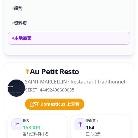
趋势
资料页
本地商家
Au Petit Resto
SAINT-MARCELLIN · Restaurant traditionnel ·
S
SIRET 44492490600035
在 Domesticus 上查看
排名
正向票 +
158 XPI
164
当前资料页排名
正向投票