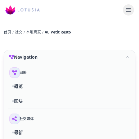
首页
/
社交
/
本地商家
/
Au Petit Resto
Navigation
网络
概览
区块
社交媒体
最新