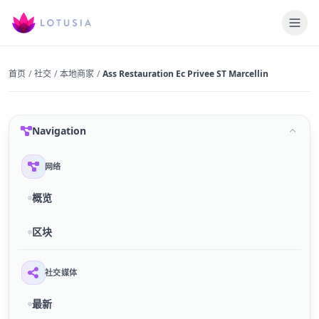
首页
/
社交
/
本地商家
/
Ass Restauration Ec Privee ST Marcellin
Navigation
网络
概览
区块
社交媒体
最新