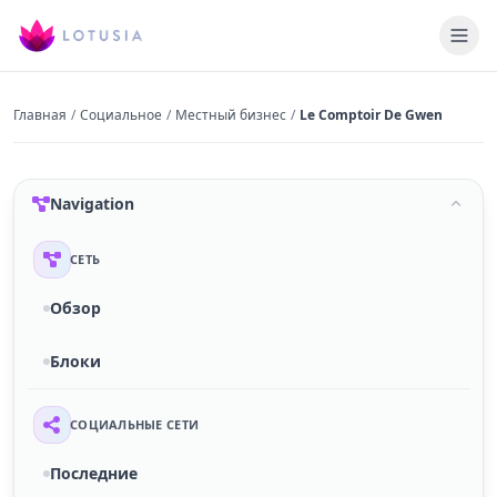
Главная
/
Социальное
/
Местный бизнес
/
Le Comptoir De Gwen
Navigation
СЕТЬ
Обзор
Блоки
СОЦИАЛЬНЫЕ СЕТИ
Последние