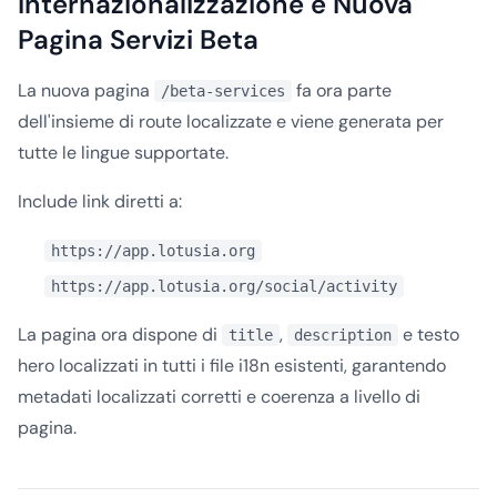
Internazionalizzazione e Nuova
Pagina Servizi Beta
La nuova pagina
fa ora parte
/beta-services
dell'insieme di route localizzate e viene generata per
tutte le lingue supportate.
Include link diretti a:
https://app.lotusia.org
https://app.lotusia.org/social/activity
La pagina ora dispone di
,
e testo
title
description
hero localizzati in tutti i file i18n esistenti, garantendo
metadati localizzati corretti e coerenza a livello di
pagina.