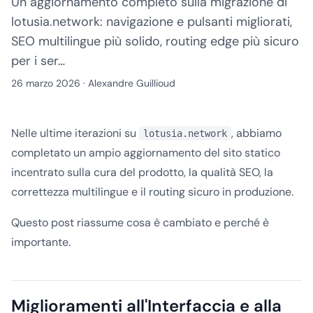
Un aggiornamento completo sulla migrazione di
lotusia.network: navigazione e pulsanti migliorati,
SEO multilingue più solido, routing edge più sicuro
per i ser…
26 marzo 2026
·
Alexandre Guillioud
Nelle ultime iterazioni su
, abbiamo
lotusia.network
completato un ampio aggiornamento del sito statico
incentrato sulla cura del prodotto, la qualità SEO, la
correttezza multilingue e il routing sicuro in produzione.
Questo post riassume cosa è cambiato e perché è
importante.
Miglioramenti all'Interfaccia e alla