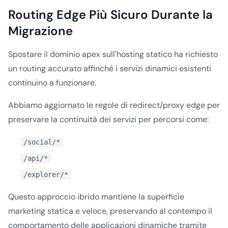
Routing Edge Più Sicuro Durante la
Migrazione
Spostare il dominio apex sull'hosting statico ha richiesto
un routing accurato affinché i servizi dinamici esistenti
continuino a funzionare.
Abbiamo aggiornato le regole di redirect/proxy edge per
preservare la continuità dei servizi per percorsi come:
/social/*
/api/*
/explorer/*
Questo approccio ibrido mantiene la superficie
marketing statica e veloce, preservando al contempo il
comportamento delle applicazioni dinamiche tramite