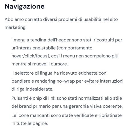
Navigazione
Abbiamo corretto diversi problemi di usabilità nel sito
marketing:
I menu a tendina dell'header sono stati ricostruiti per
un'interazione stabile (comportamento
hover/click/focus), così i menu non scompaiono più
mentre si muove il cursore.
Il selettore di lingua ha ricevuto etichette con
bandiere e rendering no-wrap per evitare interruzioni
di riga indesiderate.
Pulsanti e chip di link sono stati normalizzati allo stile
del brand primario per una gerarchia visiva coerente.
Le icone mancanti sono state verificate e ripristinate
in tutte le pagine.