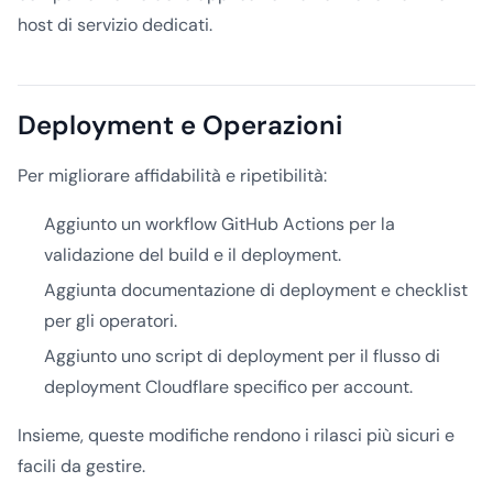
host di servizio dedicati.
Deployment e Operazioni
Per migliorare affidabilità e ripetibilità:
Aggiunto un workflow GitHub Actions per la
validazione del build e il deployment.
Aggiunta documentazione di deployment e checklist
per gli operatori.
Aggiunto uno script di deployment per il flusso di
deployment Cloudflare specifico per account.
Insieme, queste modifiche rendono i rilasci più sicuri e
facili da gestire.