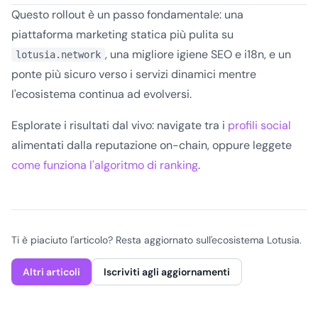
Questo rollout è un passo fondamentale: una
piattaforma marketing statica più pulita su
, una migliore igiene SEO e i18n, e un
lotusia.network
ponte più sicuro verso i servizi dinamici mentre
l'ecosistema continua ad evolversi.
Esplorate i risultati dal vivo: navigate tra i
profili social
alimentati dalla reputazione on-chain, oppure leggete
come funziona l'algoritmo di ranking
.
Ti è piaciuto l'articolo? Resta aggiornato sull'ecosistema Lotusia.
Altri articoli
Iscriviti agli aggiornamenti