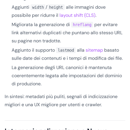
Aggiunti
/
alle immagini dove
width
height
possibile per ridurre il
layout shift (CLS)
.
Migliorata la generazione di
per evitare
hreflang
link alternativi duplicati che puntano allo stesso URL
su pagine non tradotte.
Aggiunto il supporto
alla
sitemap
basato
lastmod
sulle date dei contenuti e i tempi di modifica dei file.
La generazione degli URL canonici è mantenuta
coerentemente legata alle impostazioni del dominio
di produzione.
In sintesi: metadati più puliti, segnali di indicizzazione
migliori e una UX migliore per utenti e crawler.