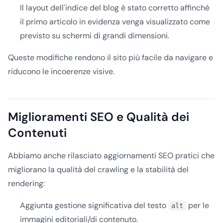
Il layout dell'indice del blog è stato corretto affinché
il primo articolo in evidenza venga visualizzato come
previsto su schermi di grandi dimensioni.
Queste modifiche rendono il sito più facile da navigare e
riducono le incoerenze visive.
Miglioramenti SEO e Qualità dei
Contenuti
Abbiamo anche rilasciato aggiornamenti SEO pratici che
migliorano la qualità del crawling e la stabilità del
rendering:
Aggiunta gestione significativa del testo
per le
alt
immagini editoriali/di contenuto.