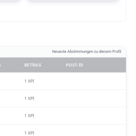
Neueste Abstimmungen zu diesem Profil
G
BETRAG
POST-ID
1 XPI
1 XPI
1 XPI
1 XPI