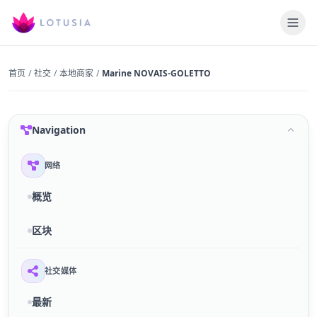
首页
/
社交
/
本地商家
/
Marine NOVAIS-GOLETTO
Navigation
网络
概览
区块
社交媒体
最新